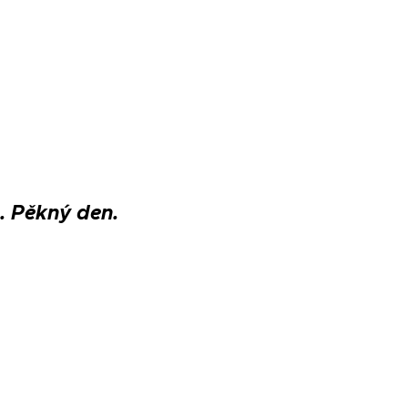
. Pěkný den.