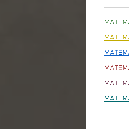
MATEMA
MATEMA
MATEMA
MATEMA
MATEMA
MATEMA